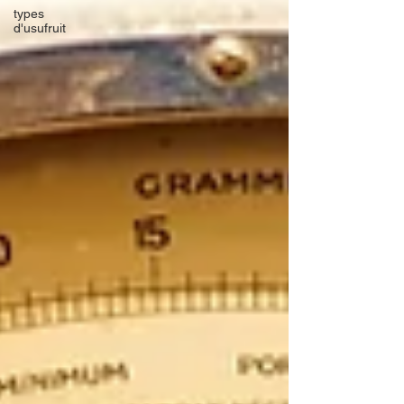
types
d'usufruit