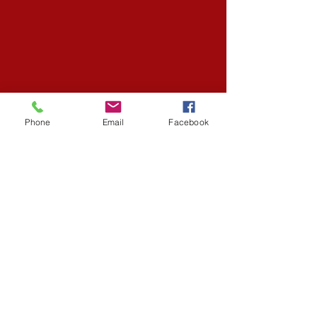
Phone
Email
Facebook