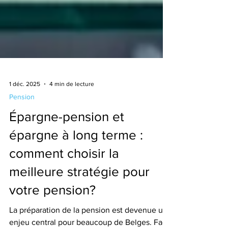
1 déc. 2025
4 min de lecture
Pension
Épargne-pension et
épargne à long terme :
comment choisir la
meilleure stratégie pour
votre pension?