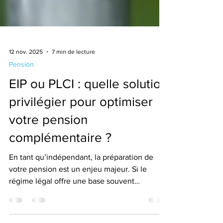
12 nov. 2025
7 min de lecture
Pension
EIP ou PLCI : quelle solution
privilégier pour optimiser
votre pension
complémentaire ?
En tant qu’indépendant, la préparation de
votre pension est un enjeu majeur. Si le
régime légal offre une base souvent