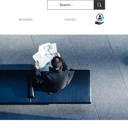
Actualités
Contact