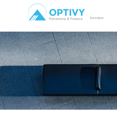
Vos enjeux