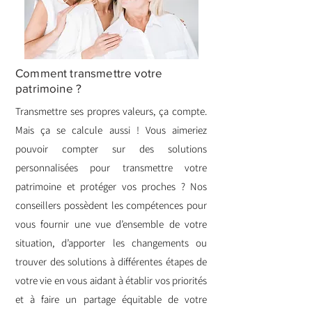
Comment transmettre votre
patrimoine ?
Transmettre ses propres valeurs, ça compte.
Mais ça se calcule aussi ! Vous aimeriez
pouvoir compter sur des solutions
personnalisées pour transmettre votre
patrimoine et protéger vos proches ? Nos
conseillers possèdent les compétences pour
vous fournir une vue d’ensemble de votre
situation, d’apporter les changements ou
trouver des solutions à différentes étapes de
votre vie en vous aidant à établir vos priorités
et à faire un partage équitable de votre