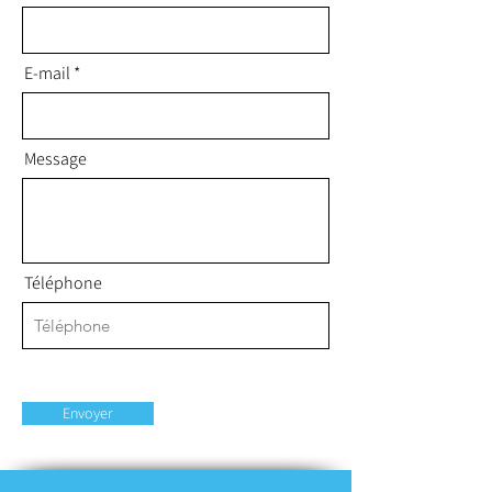
E-mail
Message
Téléphone
Envoyer