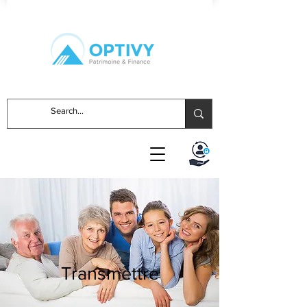
Transmettre