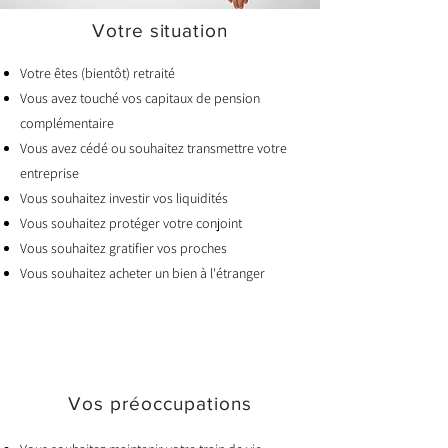
Votre situation
Votre êtes (bientôt) retraité
Vous avez touché vos capitaux de pension
complémentaire
Vous avez cédé ou souhaitez transmettre votre
entreprise
Vous souhaitez investir vos liquidités
Vous souhaitez protéger votre conjoint
Vous souhaitez gratifier vos proches
Vous souhaitez acheter un bien à l'étranger
Vos préoccupations