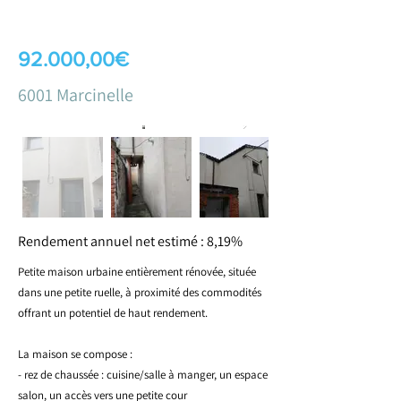
92.000,00€
6001 Marcinelle
Rendement annuel net estimé : 8,19%
Petite maison urbaine entièrement rénovée, située
dans une petite ruelle, à proximité des commodités
offrant un potentiel de haut rendement.
La maison se compose :
- rez de chaussée : cuisine/salle à manger, un espace
salon, un accès vers une petite cour