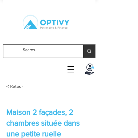
< Retour
Maison 2 façades, 2
chambres située dans
une petite ruelle