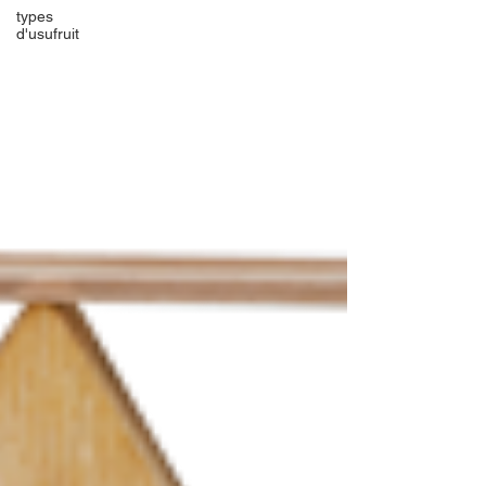
types
d'usufruit