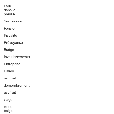
Paru
dans la
presse
Succession
Pension
Fiscalité
Prévoyance
Budget
Investissements
Entreprise
Divers
usufruit
démembrement
usufruit
viager
code
belge