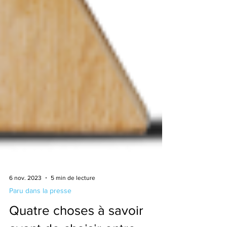
6 nov. 2023
5 min de lecture
Paru dans la presse