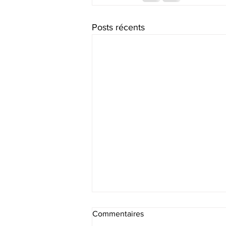
Posts récents
Commentaires