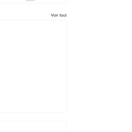
Voir tout