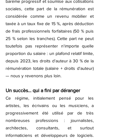
barème progressif et soumise aux cotisations 
sociales, cette part de la rémunération est 
considérée comme un revenu mobilier et 
taxée à un taux fixe de 15 %, après déduction 
de frais professionnels forfaitaires (50 % puis 
25 % selon les tranches). Cette part ne peut 
toutefois pas représenter n'importe quelle 
proportion du salaire : un plafond relatif limite, 
depuis 2023, les droits d'auteur à 30 % de la 
rémunération totale (salaire + droits d'auteur) 
— nous y revenons plus loin.
Un succès… qui a fini par déranger
Ce régime, initialement pensé pour les 
artistes, les écrivains ou les musiciens, a 
progressivement été utilisé par de très 
nombreuses professions : journalistes, 
architectes, consultants, et surtout 
informaticiens et développeurs de logiciels. 