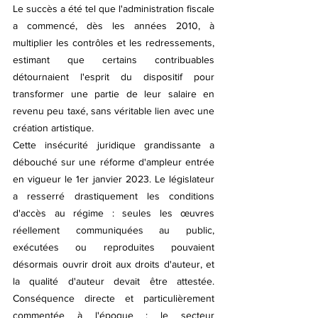
Le succès a été tel que l'administration fiscale 
a commencé, dès les années 2010, à 
multiplier les contrôles et les redressements, 
estimant que certains contribuables 
détournaient l'esprit du dispositif pour 
transformer une partie de leur salaire en 
revenu peu taxé, sans véritable lien avec une 
création artistique.
Cette insécurité juridique grandissante a 
débouché sur une réforme d'ampleur entrée 
en vigueur le 1er janvier 2023. Le législateur 
a resserré drastiquement les conditions 
d'accès au régime : seules les œuvres 
réellement communiquées au public, 
exécutées ou reproduites pouvaient 
désormais ouvrir droit aux droits d'auteur, et 
la qualité d'auteur devait être attestée. 
Conséquence directe et particulièrement 
commentée à l'époque : le secteur 