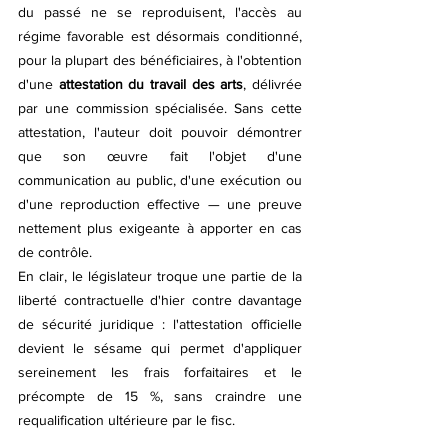
du passé ne se reproduisent, l'accès au 
régime favorable est désormais conditionné, 
pour la plupart des bénéficiaires, à l'obtention 
d'une
 attestation du travail des arts
, délivrée 
par une commission spécialisée. Sans cette 
attestation, l'auteur doit pouvoir démontrer 
que son œuvre fait l'objet d'une 
communication au public, d'une exécution ou 
d'une reproduction effective — une preuve 
nettement plus exigeante à apporter en cas 
de contrôle.
En clair, le législateur troque une partie de la 
liberté contractuelle d'hier contre davantage 
de sécurité juridique : l'attestation officielle 
devient le sésame qui permet d'appliquer 
sereinement les frais forfaitaires et le 
précompte de 15 %, sans craindre une 
requalification ultérieure par le fisc.