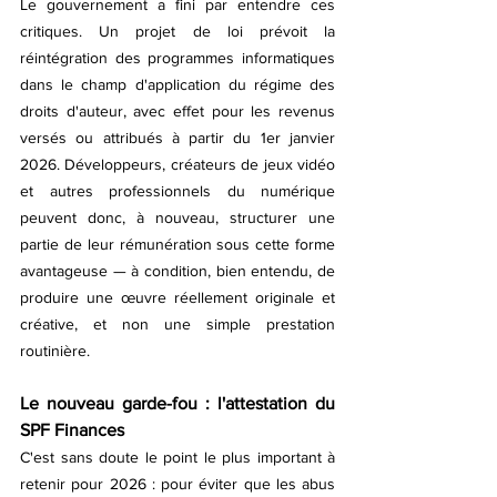
Le gouvernement a fini par entendre ces 
critiques. Un projet de loi prévoit la 
réintégration des programmes informatiques 
dans le champ d'application du régime des 
droits d'auteur, avec effet pour les revenus 
versés ou attribués à partir du 1er janvier 
2026. Développeurs, créateurs de jeux vidéo 
et autres professionnels du numérique 
peuvent donc, à nouveau, structurer une 
partie de leur rémunération sous cette forme 
avantageuse — à condition, bien entendu, de 
produire une œuvre réellement originale et 
créative, et non une simple prestation 
routinière.
Le nouveau garde-fou : l'attestation du 
SPF Finances
C'est sans doute le point le plus important à 
retenir pour 2026 : pour éviter que les abus 