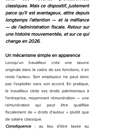
classiques. Mais ce dispositif, justement 
parce qu'il est avantageux, attire depuis 
longtemps l'attention — et la méfiance 
— de l'administration fiscale. Retour sur 
une histoire mouvementée, et sur ce qui 
change en 2026.
Un mécanisme simple en apparence
Lorsqu'un travailleur crée une œuvre 
originale dans le cadre de ses fonctions, il en 
reste l'auteur. Son employeur ne peut donc 
pas l'exploiter sans son accord. En pratique, 
le travailleur cède ses droits patrimoniaux à 
l'entreprise, moyennant rémunération — une 
rémunération qui peut être qualifiée 
fiscalement de « droits d'auteur » plutôt que 
de salaire classique.
Conséquence
 : au lieu d'être taxée au 