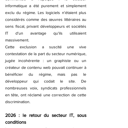
informatique a été purement et simplement 
exclu du régime. Les logiciels n'étaient plus 
considérés comme des œuvres littéraires au 
sens fiscal, privant développeurs et sociétés 
IT d'un avantage qu'ils utilisaient 
massivement.
Cette exclusion a suscité une vive 
contestation de la part du secteur numérique, 
jugée incohérente : un graphiste ou un 
créateur de contenu web pouvait continuer à 
bénéficier du régime, mais pas le 
développeur qui codait le site. De 
nombreuses voix, syndicats professionnels 
en tête, ont réclamé une correction de cette 
discrimination.
2026 : le retour du secteur IT, sous 
conditions