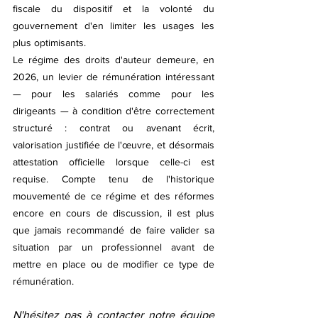
fiscale du dispositif et la volonté du 
gouvernement d'en limiter les usages les 
plus optimisants.
Le régime des droits d'auteur demeure, en 
2026, un levier de rémunération intéressant 
— pour les salariés comme pour les 
dirigeants — à condition d'être correctement 
structuré : contrat ou avenant écrit, 
valorisation justifiée de l'œuvre, et désormais 
attestation officielle lorsque celle-ci est 
requise. Compte tenu de l'historique 
mouvementé de ce régime et des réformes 
encore en cours de discussion, il est plus 
que jamais recommandé de faire valider sa 
situation par un professionnel avant de 
mettre en place ou de modifier ce type de 
rémunération.
N'hésitez pas à contacter notre équipe 